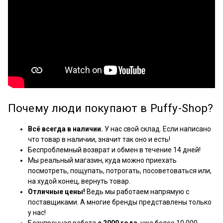
Почему люди покупают в Puffy-Shop?
Всё всегда в наличии.
У нас свой склад. Если написано
что товар в наличии, значит так оно и есть!
Беспроблемный возврат и обмен в течение 14 дней!
Мы реальный магазин, куда можно приехать
посмотреть, пощупать, потрогать, посоветоваться или,
на худой конец, вернуть товар.
Отличные цены!
Ведь мы работаем напрямую с
поставщиками. А многие бренды представлены только
у нас!