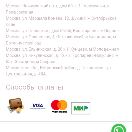
Москва, Нахимовский пр-т, дом 63, к. 1, Черемушки, м
Профсоюзная
Москва, ул. Маршала Конева, 12, Щукино, м Октябрьское
поле
Москва, ул. Перовская, дом 56/55, Новогиреево, м Перово
Москва, ул. Олонецкая, 4, Останкинский, м Владыкино, м
Ботанический сад
Москва, ул. Ельнинская, д. 20 к 1, Кунцево, м Молодежная
Москва, ул. Никулинская, д. 12 к 1, Тропарёво-Никулино, м
Юго-Западная, м Озерная
Московская обл., Истринский район, д. Покровское, ул.
Центральная, д. 48А
Способы оплаты