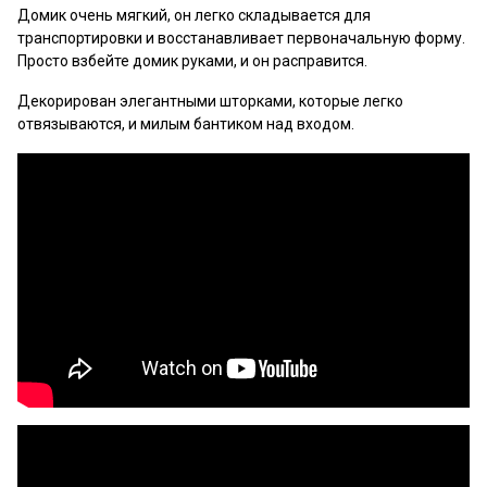
Домик очень мягкий, он легко складывается для
транспортировки и восстанавливает первоначальную форму.
Просто взбейте домик руками, и он расправится.
Декорирован элегантными шторками, которые легко
отвязываются, и милым бантиком над входом.