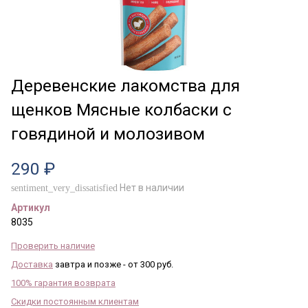
Деревенские лакомства для
щенков Мясные колбаски с
говядиной и молозивом
290 ₽
Нет в наличии
sentiment_very_dissatisfied
Артикул
8035
Проверить наличие
Доставка
завтра и позже - от 300 руб.
100% гарантия возврата
Скидки постоянным клиентам