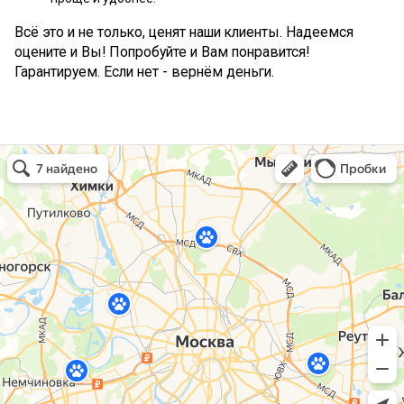
Всё это и не только, ценят наши клиенты. Надеемся
оцените и Вы! Попробуйте и Вам понравится!
Гарантируем. Если нет - вернём деньги.