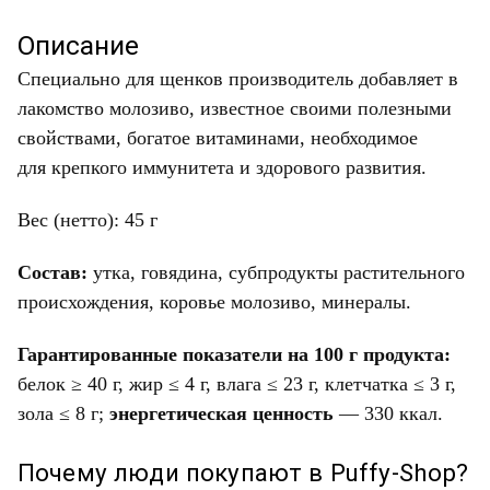
Описание
Специально для щенков производитель добавляет в
лакомство молозиво, известное своими полезными
свойствами, богатое витаминами, необходимое
для крепкого иммунитета и здорового развития.
Вес (нетто): 45 г
Состав:
утка, говядина, субпродукты растительного
происхождения, коровье молозиво, минералы.
Гарантированные показатели на 100 г продукта:
белок ≥ 40 г, жир ≤ 4 г, влага ≤ 23 г, клетчатка ≤ 3 г,
зола ≤ 8 г;
энергетическая ценность
— 330 ккал.
Почему люди покупают в Puffy-Shop?