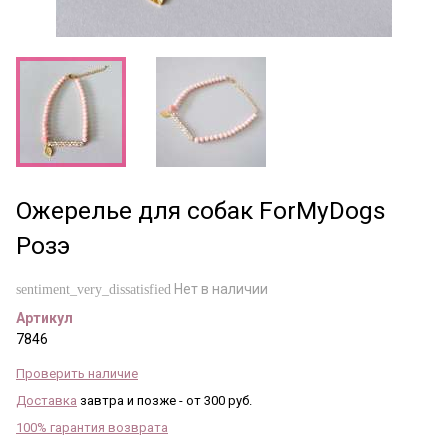
Ожерелье для собак ForMyDogs
Розэ
Нет в наличии
sentiment_very_dissatisfied
Артикул
7846
Проверить наличие
Доставка
завтра и позже - от 300 руб.
100% гарантия возврата