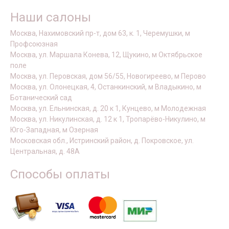
Наши салоны
Москва, Нахимовский пр-т, дом 63, к. 1, Черемушки, м
Профсоюзная
Москва, ул. Маршала Конева, 12, Щукино, м Октябрьское
поле
Москва, ул. Перовская, дом 56/55, Новогиреево, м Перово
Москва, ул. Олонецкая, 4, Останкинский, м Владыкино, м
Ботанический сад
Москва, ул. Ельнинская, д. 20 к 1, Кунцево, м Молодежная
Москва, ул. Никулинская, д. 12 к 1, Тропарёво-Никулино, м
Юго-Западная, м Озерная
Московская обл., Истринский район, д. Покровское, ул.
Центральная, д. 48А
Способы оплаты