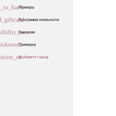
Размеры
Программа лояльности
Вакансии
Примерка
Выберите город