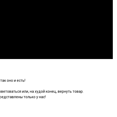
так оно и есть!
ветоваться или, на худой конец, вернуть товар.
едставлены только у нас!