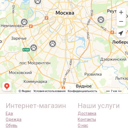
Интернет-магазин
Наши услуги
Еда
Доставка
Одежда
Контакты
Обувь
О нас