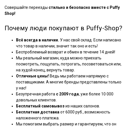
Совершайте переезды
стильно и безопасно вместе с Puffy
Shop!
Почему люди покупают в Puffy-Shop?
Всё всегда в наличии.
У нас свой склад. Если написано
что товар в наличии, значит так оно и есть!
Беспроблемный возврат и обмен в течение 14 дней!
Мы реальный магазин, куда можно приехать
посмотреть, пощупать, потрогать, посоветоваться или,
на худой конец, вернуть товар.
Отличные цены!
Ведь мы работаем напрямую с
поставщиками. А многие бренды представлены только
у нас!
Безупречная работа
с 2009 года
, уже более 10 000
довольных клиентов.
Бесплатный самовывоз
из наших салонов.
Бесплатная доставка
от 6000 руб., возможность
наложенного платежа.
Мы помогаем выбрать размер и гарантируем, что он