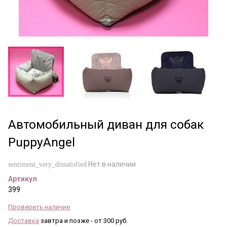
Автомобильный диван для собак
PuppyAngel
Нет в наличии
sentiment_very_dissatisfied
Артикул
399
Проверить наличие
Доставка
завтра и позже - от 300 руб.