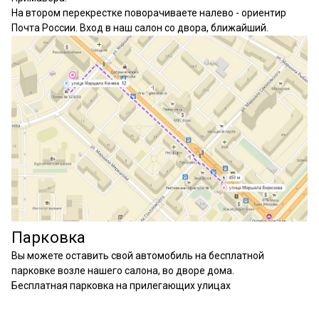
На втором перекрестке поворачиваете налево - ориентир
Почта России. Вход в наш салон со двора, ближайший.
Парковка
Вы можете оставить свой автомобиль на бесплатной
парковке возле нашего салона, во дворе дома.
Бесплатная парковка на прилегающих улицах