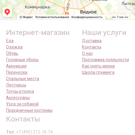
Интернет-магазин
Наши услуги
Еда
Доставка
Одежда
Контакты
Обувь
О нас
Головные уборы
Программа лояльности
Амуниция
Как снять мерки
Переноски
Школа груминга
Спальные места
Лестницы
Трусы и пояса
Аксессуары
Уход за собакой
Праздничные костюмы
Контакты
Тел:
+7 (495) 212-16-14