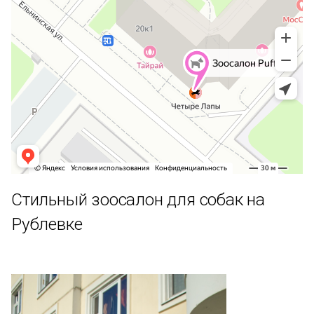
Стильный зоосалон для собак на
Рублевке