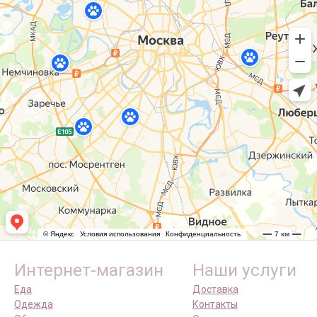
Интернет-магазин
Наши услуги
Еда
Доставка
Одежда
Контакты