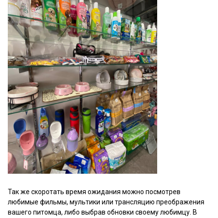
Так же скоротать время ожидания можно посмотрев
любимые фильмы, мультики или трансляцию преображения
вашего питомца, либо выбрав обновки своему любимцу. В