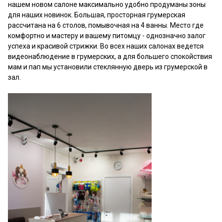
нашем новом салоне максимально удобно продуманы зоны
для наших новинок. Большая, просторная грумерская
рассчитана на 6 столов, помывочная на 4 ванны. Место где
комфортно и мастеру и вашему питомцу - однозначно залог
успеха и красивой стрижки. Во всех наших салонах ведется
видеонаблюдение в грумерских, а для большего спокойствия
мам и пап мы установили стеклянную дверь из грумерской в
зал.