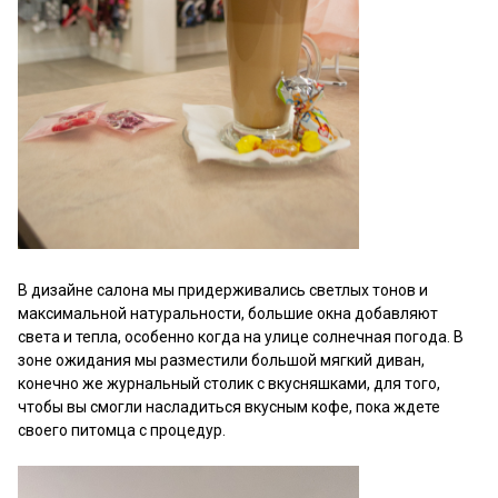
В дизайне салона мы придерживались светлых тонов и
максимальной натуральности, большие окна добавляют
света и тепла, особенно когда на улице солнечная погода. В
зоне ожидания мы разместили большой мягкий диван,
конечно же журнальный столик с вкусняшками, для того,
чтобы вы смогли насладиться вкусным кофе, пока ждете
своего питомца с процедур.