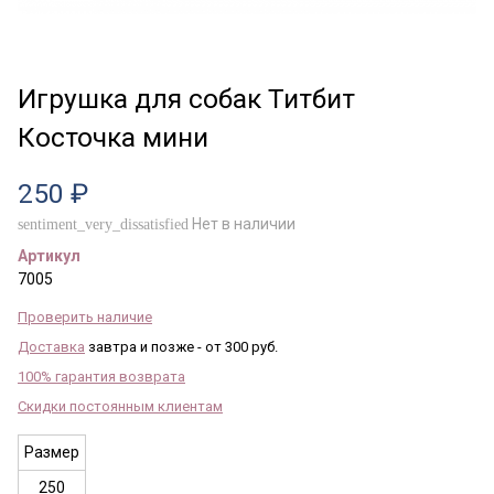
Игрушка для собак Титбит
Косточка мини
250 ₽
Нет в наличии
sentiment_very_dissatisfied
Артикул
7005
Проверить наличие
Доставка
завтра и позже - от 300 руб.
100% гарантия возврата
Скидки постоянным клиентам
Размер
250