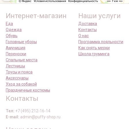
Интернет-магазин
Наши услуги
Еда
Доставка
Одежда
Контакты
Обувь
О нас
Головные уборы
Программа лояльности
Амуниция
Как снять мерки
Переноски
Школа груминга
Спальные места
Лестницы
Трусы и пояса
Аксессуары
Уход за собакой
Праздничные костюмы
Контакты
Тел:
+7 (495) 212-16-14
E-mail:
admin@puffy-shop.ru