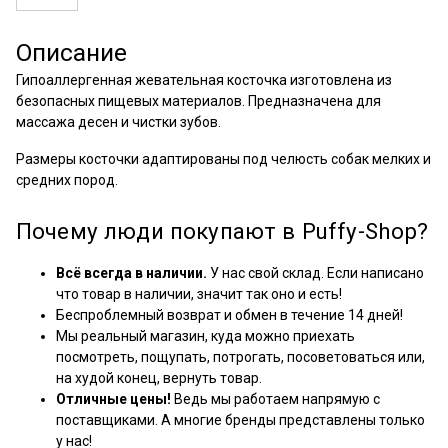
Описание
Гипоаллергенная жевательная косточка изготовлена из
безопасных пищевых материалов. Предназначена для
массажа десен и чистки зубов.
Размеры косточки адаптированы под челюсть собак мелких и
средних пород.
Почему люди покупают в Puffy-Shop?
Всё всегда в наличии.
У нас свой склад. Если написано
что товар в наличии, значит так оно и есть!
Беспроблемный возврат и обмен в течение 14 дней!
Мы реальный магазин, куда можно приехать
посмотреть, пощупать, потрогать, посоветоваться или,
на худой конец, вернуть товар.
Отличные цены!
Ведь мы работаем напрямую с
поставщиками. А многие бренды представлены только
у нас!